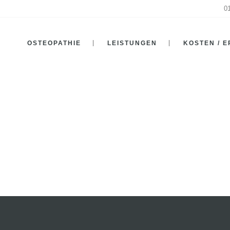
0
OSTEOPATHIE
LEISTUNGEN
KOSTEN / 