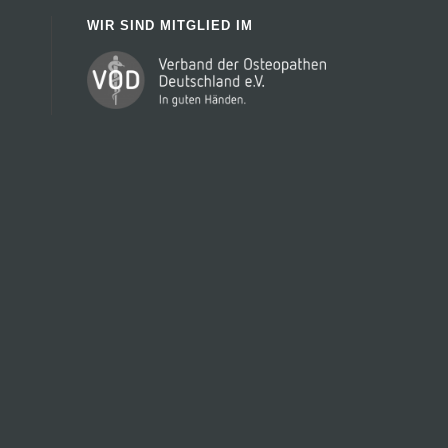
WIR SIND MITGLIED IM