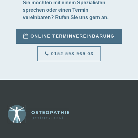
Sie möchten mit einem Spezialisten
sprechen oder einen Termin
vereinbaren? Rufen Sie uns gern an.
ONLINE TERMINVEREINBARUNG
0152 598 969 03