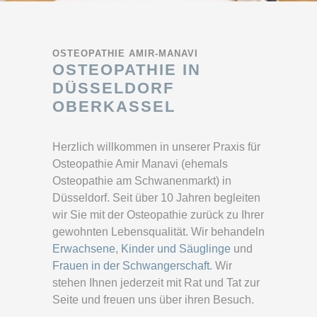
OSTEOPATHIE AMIR-MANAVI
OSTEOPATHIE IN
DÜSSELDORF
OBERKASSEL
Herzlich willkommen in unserer Praxis für
Osteopathie Amir Manavi (ehemals
Osteopathie am Schwanenmarkt) in
Düsseldorf. Seit über 10 Jahren begleiten
wir Sie mit der Osteopathie zurück zu Ihrer
gewohnten Lebensqualität. Wir behandeln
Erwachsene
,
Kinder und Säuglinge
und
Frauen in der Schwangerschaft
.
Wir
stehen Ihnen jederzeit mit Rat und Tat zur
Seite und freuen uns über ihren Besuch.