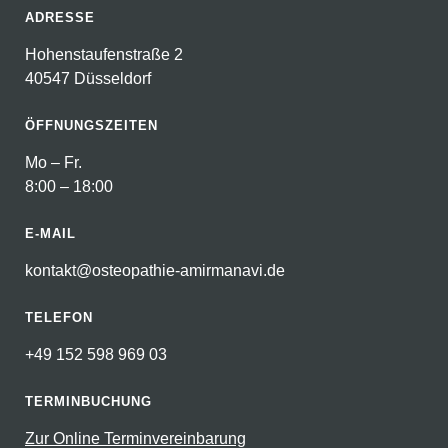
ADRESSE
Hohenstaufenstraße 2
40547 Düsseldorf
ÖFFNUNGSZEITEN
Mo – Fr.
8:00 – 18:00
E-MAIL
kontakt@osteopathie-amirmanavi.de
TELEFON
+49 152 598 969 03
TERMINBUCHUNG
Zur Online Terminvereinbarung