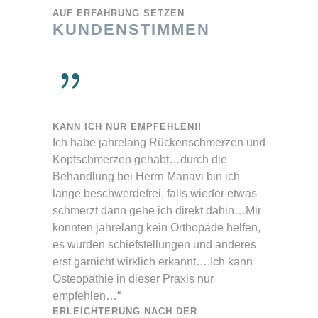
AUF ERFAHRUNG SETZEN
KUNDENSTIMMEN
KANN ICH NUR EMPFEHLEN!!
Ich habe jahrelang Rückenschmerzen und
Kopfschmerzen gehabt…durch die
Behandlung bei Herrn Manavi bin ich
lange beschwerdefrei, falls wieder etwas
schmerzt dann gehe ich direkt dahin…Mir
konnten jahrelang kein Orthopäde helfen,
es wurden schiefstellungen und anderes
erst garnicht wirklich erkannt….Ich kann
Osteopathie in dieser Praxis nur
empfehlen…“
ERLEICHTERUNG NACH DER