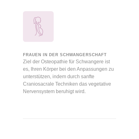
FRAUEN IN DER SCHWANGERSCHAFT
Ziel der Osteopathie für Schwangere ist
es, Ihren Körper bei den Anpassungen zu
unterstützen, indem durch sanfte
Craniosacrale Techniken das vegetative
Nervensystem beruhigt wird.