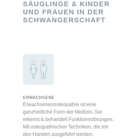
SÄUGLINGE & KINDER
UND FRAUEN IN DER
SCHWANGERSCHAFT
ERWACHSENE
Erwachsenenosteopathie ist eine
ganzheitliche Form der Medizin. Sie
erkennt & behandelt Funktionsstörungen.
Mit osteopathischen Techniken, die mit
den Händen ausgeführt werden.