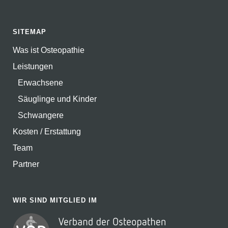
SITEMAP
Was ist Osteopathie
Leistungen
Erwachsene
Säuglinge und Kinder
Schwangere
Kosten / Erstattung
Team
Partner
WIR SIND MITGLIED IM