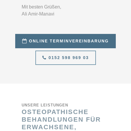
Mit besten Grüßen,
Ali Amir-Manavi
ONLINE TERMINVEREINBARUNG
0152 598 969 03
UNSERE LEISTUNGEN
OSTEOPATHISCHE
BEHANDLUNGEN FÜR
ERWACHSENE,