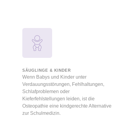
SÄUGLINGE & KINDER
Wenn Babys und Kinder unter
Verdauungsstörungen, Fehlhaltungen,
Schlafproblemen oder
Kieferfehlstellungen leiden, ist die
Osteopathie eine kindgerechte Alternative
zur Schulmedizin.