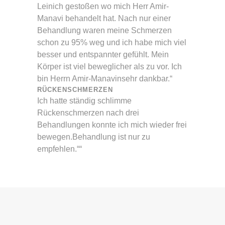
Leinich gestoßen wo mich Herr Amir-
Manavi behandelt hat. Nach nur einer
Behandlung waren meine Schmerzen
schon zu 95% weg und ich habe mich viel
besser und entspannter gefühlt. Mein
Körper ist viel beweglicher als zu vor. Ich
bin Herrn Amir-Manavinsehr dankbar.“
RÜCKENSCHMERZEN
Ich hatte ständig schlimme
Rückenschmerzen nach drei
Behandlungen konnte ich mich wieder frei
bewegen.Behandlung ist nur zu
empfehlen.““