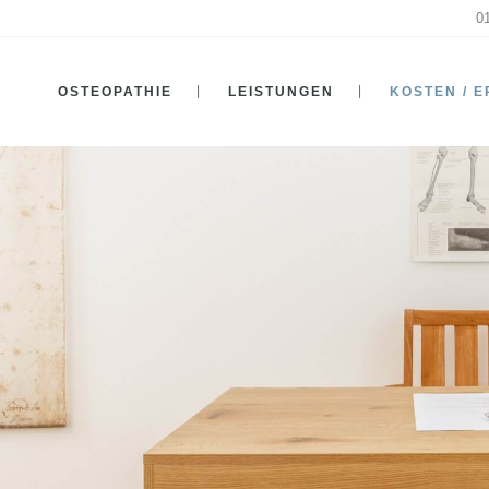
0
OSTEOPATHIE
LEISTUNGEN
KOSTEN / 