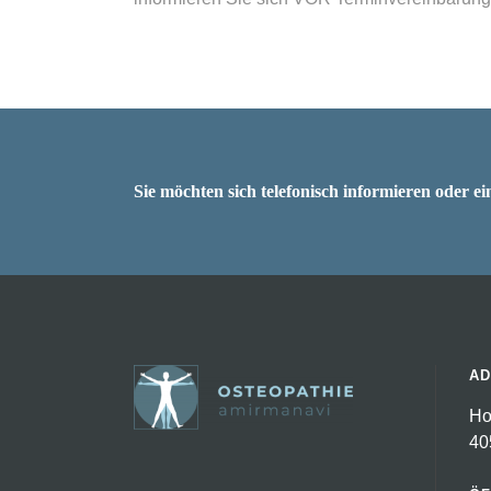
Sie möchten sich telefonisch informieren oder 
AD
Ho
40