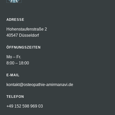
ADRESSE
Hohenstaufenstraße 2
40547 Düsseldorf
ÖFFNUNGSZEITEN
Mo – Fr.
8:00 – 18:00
E-MAIL
kontakt@osteopathie-amirmanavi.de
TELEFON
+49 152 598 969 03