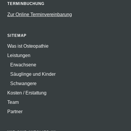
TERMINBUCHUNG
Zur Online Terminvereinbarung
SITEMAP
Was ist Osteopathie
Leistungen
Erwachsene
Säuglinge und Kinder
Schwangere
Kosten / Erstattung
Team
Partner