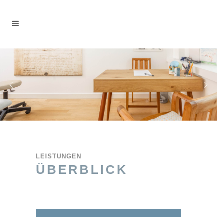
LEISTUNGEN
ÜBERBLICK