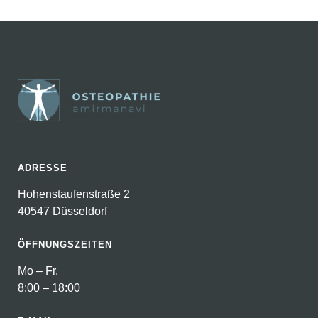
ADRESSE
Hohenstaufenstraße 2
40547 Düsseldorf
ÖFFNUNGSZEITEN
Mo – Fr.
8:00 – 18:00