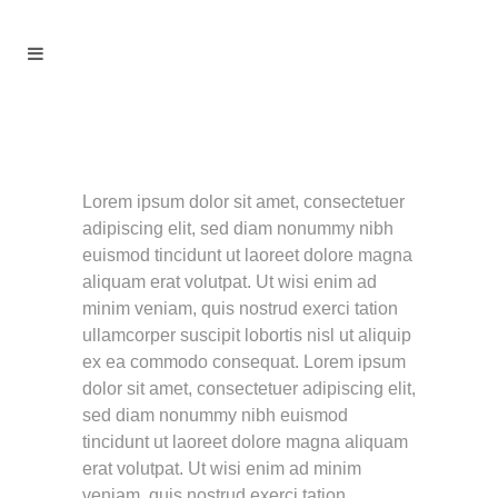
Lorem ipsum dolor sit amet, consectetuer
adipiscing elit, sed diam nonummy nibh
euismod tincidunt ut laoreet dolore magna
aliquam erat volutpat. Ut wisi enim ad
minim veniam, quis nostrud exerci tation
ullamcorper suscipit lobortis nisl ut aliquip
ex ea commodo consequat. Lorem ipsum
dolor sit amet, consectetuer adipiscing elit,
sed diam nonummy nibh euismod
tincidunt ut laoreet dolore magna aliquam
erat volutpat. Ut wisi enim ad minim
veniam, quis nostrud exerci tation